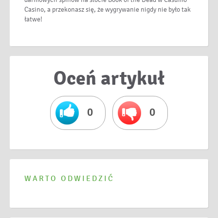
Casino, a przekonasz się, że wygrywanie nigdy nie było tak
łatwe!
Oceń artykuł
0
0
WARTO ODWIEDZIĆ