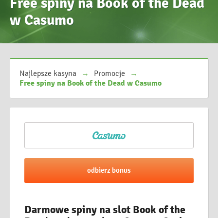
Free spiny na Book of the Dead
w Casumo
Najlepsze kasyna
→
Promocje
→
Free spiny na Book of the Dead w Casumo
odbierz bonus
Darmowe spiny na slot Book of the