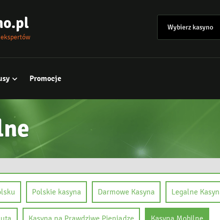
no.pl
Wybierz kasyno
 ekspertów
usy
Promocje
lne
olsku
Polskie kasyna
Darmowe Kasyna
Legalne Kasyn
lutą
Kasyna na Prawdziwe Pieniądze
Kasyna Mobilne