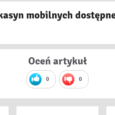
 kasyn mobilnych dostępn
Oceń artykuł
0
0