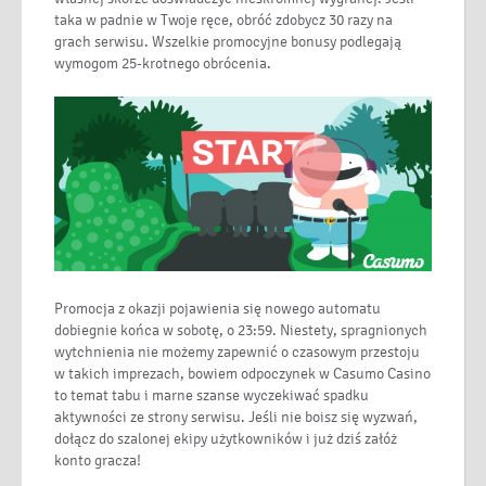
taka w padnie w Twoje ręce, obróć zdobycz 30 razy na
grach serwisu. Wszelkie promocyjne bonusy podlegają
wymogom 25-krotnego obrócenia.
Promocja z okazji pojawienia się nowego automatu
dobiegnie końca w sobotę, o 23:59. Niestety, spragnionych
wytchnienia nie możemy zapewnić o czasowym przestoju
w takich imprezach, bowiem odpoczynek w Casumo Casino
to temat tabu i marne szanse wyczekiwać spadku
aktywności ze strony serwisu. Jeśli nie boisz się wyzwań,
dołącz do szalonej ekipy użytkowników i już dziś załóż
konto gracza!